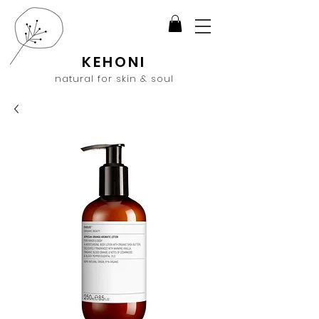
KEHONI
natural for skin & soul