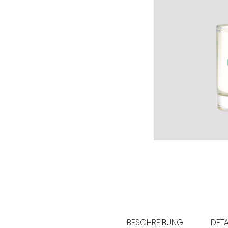
BESCHREIBUNG
DETA