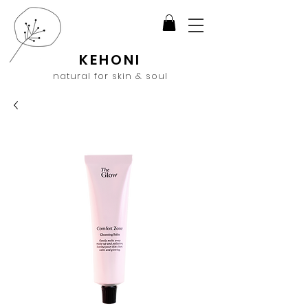
KEHONI
natural for skin & soul