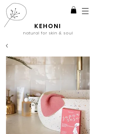
KEHONI
natural for skin & soul