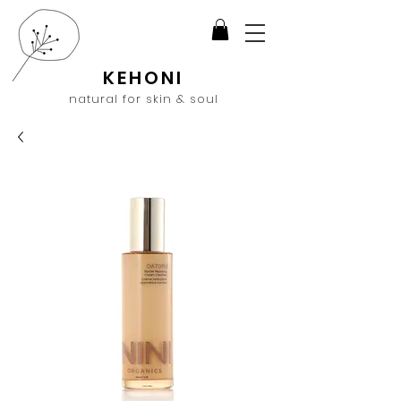
KEHONI
natural for skin & soul